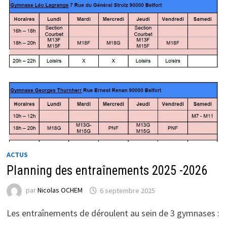
ACTUS
Planning des entraînements 2025 -2026
par
Nicolas OCHEM
6 septembre 2025
Les entraînements de déroulent au sein de 3 gymnases :