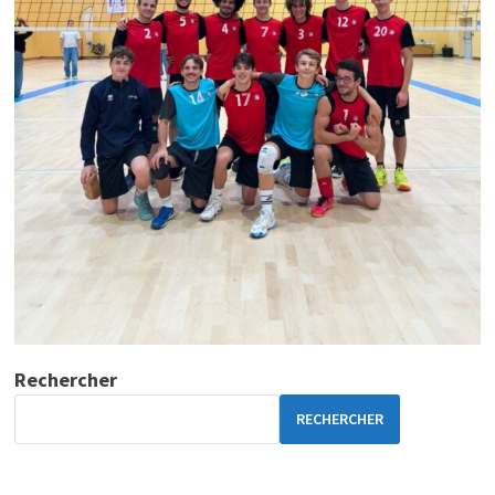
Rechercher
RECHERCHER