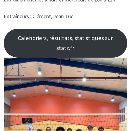
Entraîneurs : Clément, Jean-Luc
Calendriers, résultats, statistiques sur
statz.fr