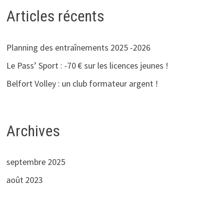
Articles récents
Planning des entraînements 2025 -2026
Le Pass’ Sport : -70 € sur les licences jeunes !
Belfort Volley : un club formateur argent !
Archives
septembre 2025
août 2023