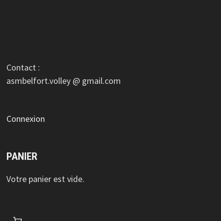
Contact :
asmbelfort.volley @ gmail.com
Connexion
PANIER
Votre panier est vide.