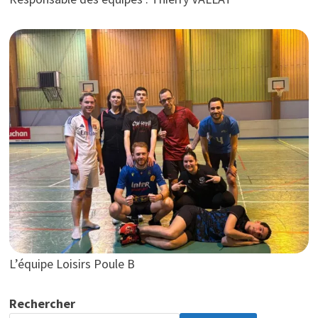
L’équipe Loisirs Poule B
Rechercher