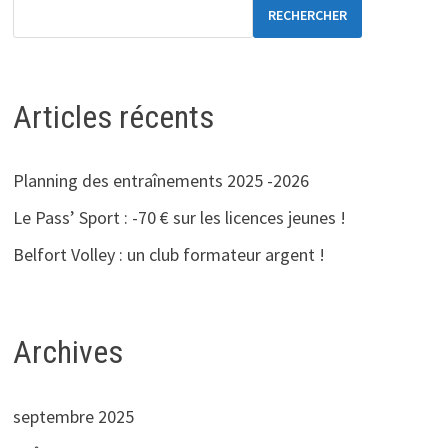
RECHERCHER
Articles récents
Planning des entraînements 2025 -2026
Le Pass’ Sport : -70 € sur les licences jeunes !
Belfort Volley : un club formateur argent !
Archives
septembre 2025