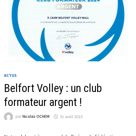
ACTUS
Belfort Volley : un club
formateur argent !
par
Nicolas OCHEM
31 août 2023