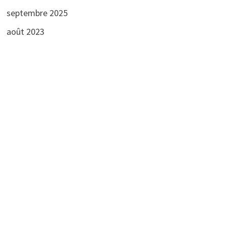
septembre 2025
août 2023