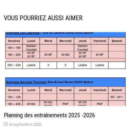
VOUS POURRIEZ AUSSI AIMER
Planning des entraînements 2025 -2026
6 septembre 2025