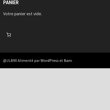
PANIER
Votre panier est vide.
@JLB90 Alimenté par
WordPress
et
Bam
.