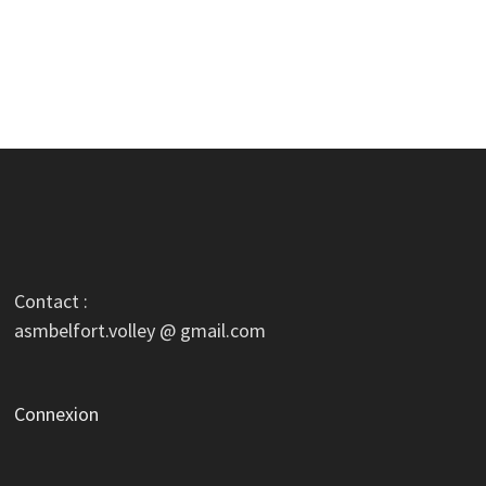
Contact :
asmbelfort.volley @ gmail.com
Connexion