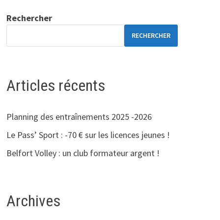
Rechercher
RECHERCHER
Articles récents
Planning des entraînements 2025 -2026
Le Pass’ Sport : -70 € sur les licences jeunes !
Belfort Volley : un club formateur argent !
Archives