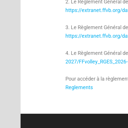
2. Le Règlement Général de
https://extranet.ffvb.org/
3. Le Règlement Général des
https://extranet.ffvb.org/
4. Le Règlement Général de
2027/FFvolley_RGES_2026-
Pour accéder à la règlementa
Reglements