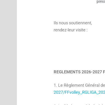
prés
Ils nous soutiennent,
rendez-leur visite :
REGLEMENTS 2026-2027 
1. Le Règlement Général de
2027/FFvolley_RGLIGA_202