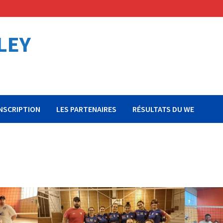
LEY
INSCRIPTION
LES PARTENAIRES
RÉSULTATS DU WE