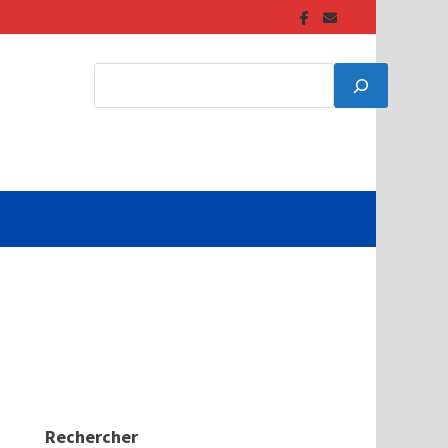
Rechercher