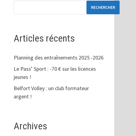
RECHERCHER
Articles récents
Planning des entraînements 2025 -2026
Le Pass’ Sport : -70 € sur les licences
jeunes !
Belfort Volley : un club formateur
argent !
Archives