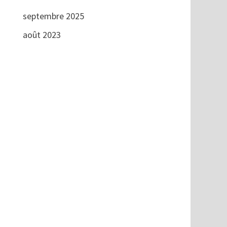
septembre 2025
août 2023