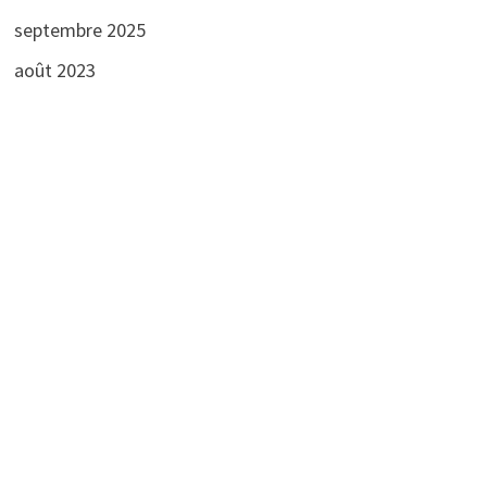
septembre 2025
août 2023