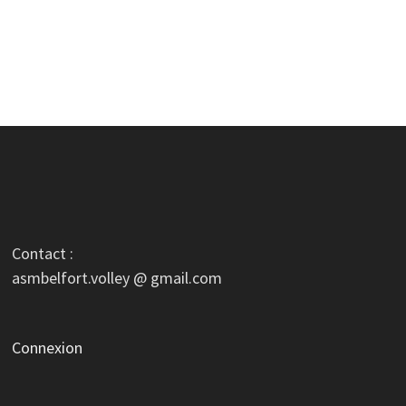
Contact :
asmbelfort.volley @ gmail.com
Connexion