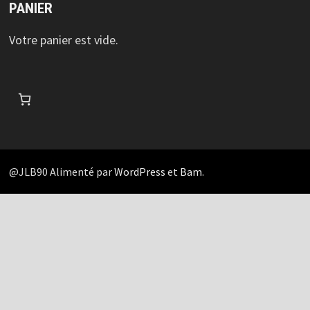
PANIER
Votre panier est vide.
@JLB90 Alimenté par
WordPress
et
Bam
.