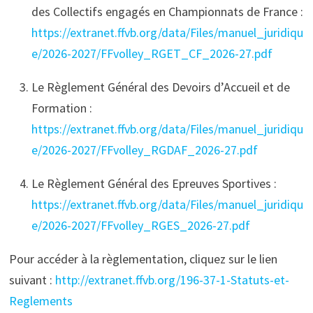
des Collectifs engagés en Championnats de France :
https://extranet.ffvb.org/data/Files/manuel_juridiqu
e/2026-2027/FFvolley_RGET_CF_2026-27.pdf
Le Règlement Général des Devoirs d’Accueil et de
Formation :
https://extranet.ffvb.org/data/Files/manuel_juridiqu
e/2026-2027/FFvolley_RGDAF_2026-27.pdf
Le Règlement Général des Epreuves Sportives :
https://extranet.ffvb.org/data/Files/manuel_juridiqu
e/2026-2027/FFvolley_RGES_2026-27.pdf
Pour accéder à la règlementation, cliquez sur le lien
suivant :
http://extranet.ffvb.org/196-37-1-Statuts-et-
Reglements