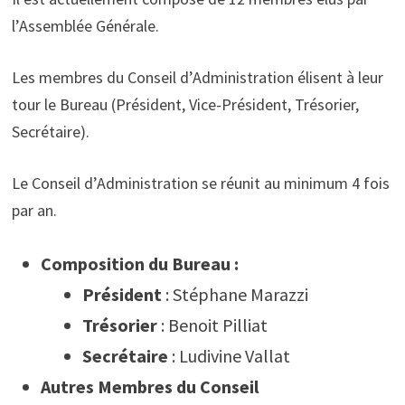
l’Assemblée Générale.
Les membres du Conseil d’Administration élisent à leur
tour le Bureau (Président, Vice-Président, Trésorier,
Secrétaire).
Le Conseil d’Administration se réunit au minimum 4 fois
par an.
Composition du Bureau :
Président
: Stéphane Marazzi
Trésorier
: Benoit Pilliat
Secrétaire
: Ludivine Vallat
Autres Membres du Conseil