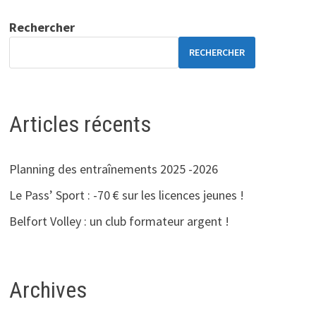
Rechercher
RECHERCHER
Articles récents
Planning des entraînements 2025 -2026
Le Pass’ Sport : -70 € sur les licences jeunes !
Belfort Volley : un club formateur argent !
Archives