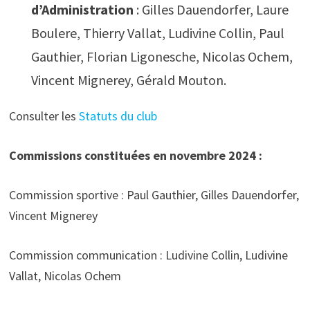
d’Administration
: Gilles Dauendorfer, Laure
Boulere, Thierry Vallat, Ludivine Collin, Paul
Gauthier, Florian Ligonesche, Nicolas Ochem,
Vincent Mignerey, Gérald Mouton.
Consulter les
Statuts du club
Commissions constituées en novembre 2024 :
Commission sportive : Paul Gauthier, Gilles Dauendorfer,
Vincent Mignerey
Commission communication : Ludivine Collin, Ludivine
Vallat, Nicolas Ochem