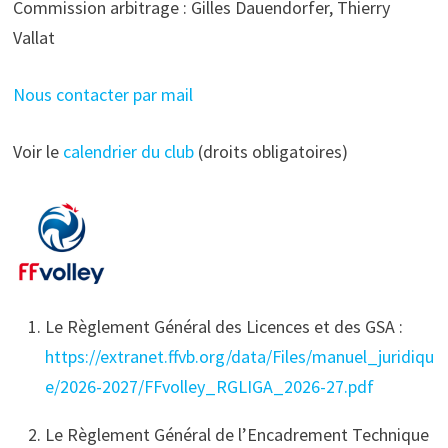
Commission arbitrage : Gilles Dauendorfer, Thierry
Vallat
Nous contacter par mail
Voir le
calendrier du club
(droits obligatoires)
Le Règlement Général des Licences et des GSA :
https://extranet.ffvb.org/data/Files/manuel_juridiqu
e/2026-2027/FFvolley_RGLIGA_2026-27.pdf
Le Règlement Général de l’Encadrement Technique