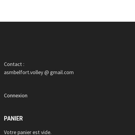
Contact :
asmbelfort.volley @ gmail.com
Connexion
PANIER
Votre panier est vide.