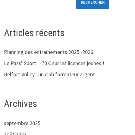
RECHERCHER
Articles récents
Planning des entraînements 2025 -2026
Le Pass’ Sport : -70 € sur les licences jeunes !
Belfort Volley : un club formateur argent !
Archives
septembre 2025
août 2023