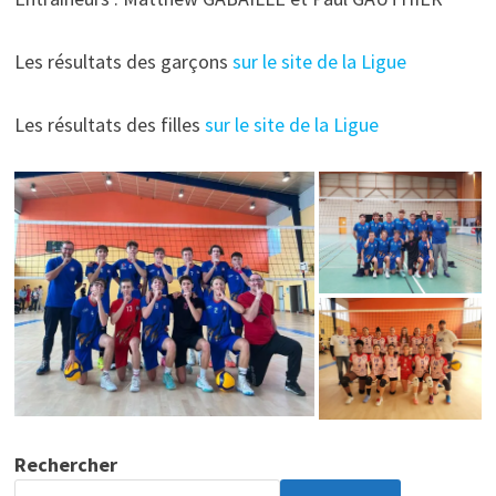
Les résultats des garçons
sur le site de la Ligue
Les résultats des filles
sur le site de la Ligue
Rechercher