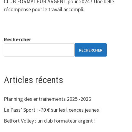
CLUB FORMATEUR ARGENT pour 2024 ! Une belle
récompense pour le travail accompli.
Rechercher
RECHERCHER
Articles récents
Planning des entraînements 2025 -2026
Le Pass’ Sport : -70 € sur les licences jeunes !
Belfort Volley : un club formateur argent !