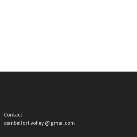
Contact :
asmbelfort.volley @ gmail.com